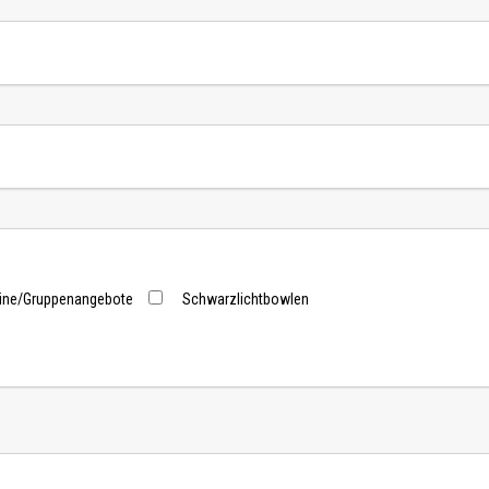
ine/Gruppenangebote
Schwarzlichtbowlen