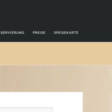
ESERVIERUNG
PREISE
SPEISEKARTE